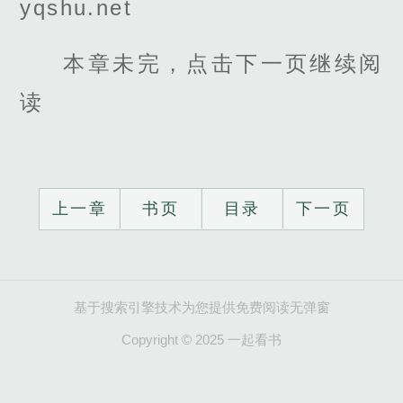
yqshu.net
本章未完，点击下一页继续阅
读
上一章
书页
目录
下一页
基于搜索引擎技术为您提供免费阅读无弹窗
Copyright © 2025 一起看书