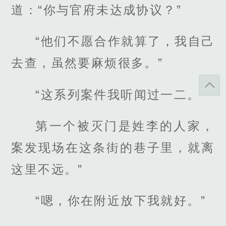
道：“你与官府未达成协议？”
“他们不愿合作就算了，我自己
去查，虽然要麻烦很多。”
“这系列案件我听闻过一二。
第一个被灭门是姓李的人家，
案发现场在这条街的巷子里，就离
这里不远。”
“嗯，你在附近放下我就好。”