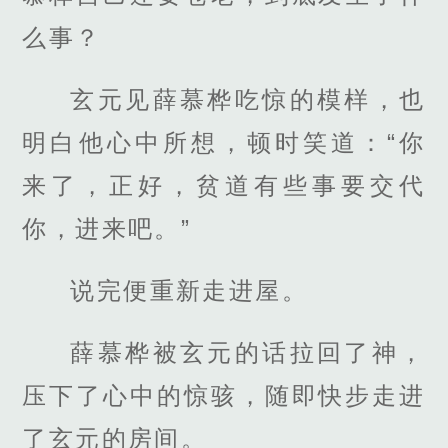
么事？
玄元见薛慕桦吃惊的模样，也
明白他心中所想，顿时笑道：“你
来了，正好，贫道有些事要交代
你，进来吧。”
说完便重新走进屋。
薛慕桦被玄元的话拉回了神，
压下了心中的惊骇，随即快步走进
了玄元的房间。