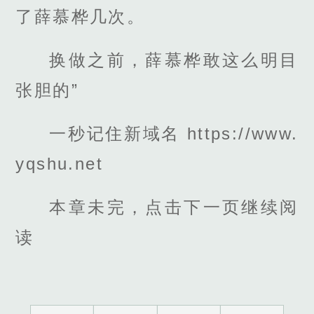
了薛慕桦几次。
换做之前，薛慕桦敢这么明目
张胆的”
一秒记住新域名 https://www.
yqshu.net
本章未完，点击下一页继续阅
读