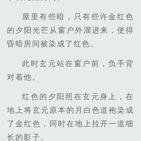
屋里有些暗，只有些许金红色
的夕阳光芒从窗户外溜进来，使得
昏暗房间被染成了红色。
此时玄元站在窗户前，负手背
对着他。
红色的夕阳照在玄元身上，在
地上将玄元原本的月白色道袍染成
了金红色，同时在地上拉开一道细
长的影子。