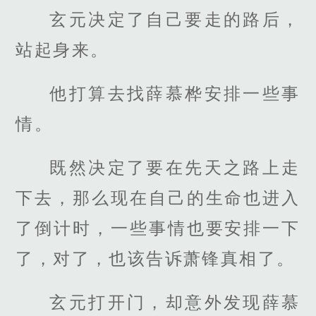
玄元决定了自己要走的路后，
站起身来。
他打算去找薛慕桦安排一些事
情。
既然决定了要在先天之路上走
下去，那么现在自己的生命也进入
了倒计时，一些事情也要安排一下
了，对了，也该告诉萧锋真相了。
玄元打开门，却意外发现薛慕