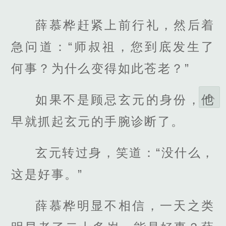
薛慕桦赶紧上前行礼，然后着
急问道：“师叔祖，您到底发生了
何事？为什么变得如此苍老？”
如果不是顾忌玄元的身份，他
早就抓起玄元的手腕诊断了。
玄元转过身，笑道：“没什么，
这是好事。”
薛慕桦明显不相信，一天之类