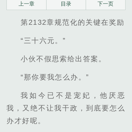
上一章
目录
下一页
第2132章规范化的关键在奖励
“三十六元。”
小伙不假思索给出答案。
“那你要我怎么办。”
我如今已不是宠妃，他厌恶
我，又绝不让我干政，到底要怎么
办才好呢。