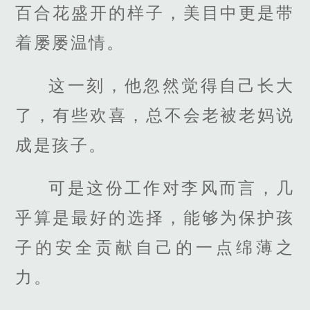
百合花盛开的样子，美目中更是带
着屡屡温情。
这一刻，他忽然觉得自己长大
了，有些欢喜，总不会老被老妈说
成是孩子。
可是这份工作对李风而言，几
乎算是最好的选择，能够为保护孩
子的安全贡献自己的一点绵薄之
力。