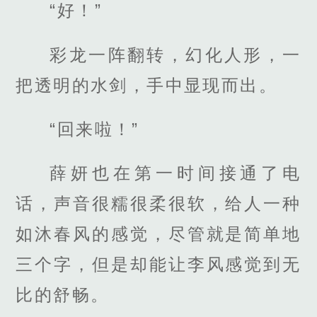
“好！”
彩龙一阵翻转，幻化人形，一
把透明的水剑，手中显现而出。
“回来啦！”
薛妍也在第一时间接通了电
话，声音很糯很柔很软，给人一种
如沐春风的感觉，尽管就是简单地
三个字，但是却能让李风感觉到无
比的舒畅。