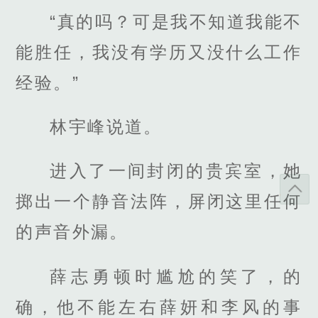
“真的吗？可是我不知道我能不
能胜任，我没有学历又没什么工作
经验。”
林宇峰说道。
进入了一间封闭的贵宾室，她
掷出一个静音法阵，屏闭这里任何
的声音外漏。
薛志勇顿时尴尬的笑了，的
确，他不能左右薛妍和李风的事