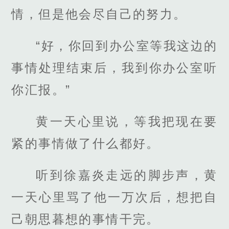
情，但是他会尽自己的努力。
“好，你回到办公室等我这边的
事情处理结束后，我到你办公室听
你汇报。”
黄一天心里说，等我把现在要
紧的事情做了什么都好。
听到徐嘉炎走远的脚步声，黄
一天心里骂了他一万次后，想把自
己朝思暮想的事情干完。