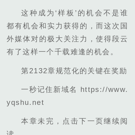
这种成为‘样板’的机会不是谁
都有机会和实力获得的，而这次国
外媒体对的极大关注力，使得段云
有了这样一个千载难逢的机会。
第2132章规范化的关键在奖励
一秒记住新域名 https://www.
yqshu.net
本章未完，点击下一页继续阅
读