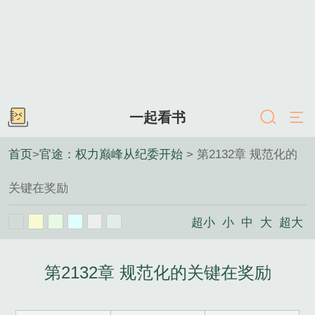
一起看书
首页
>
官途：权力巅峰从纪委开始
> 第2132章 规范化的
关键在奖励
超小
小
中
大
超大
第2132章 规范化的关键在奖励